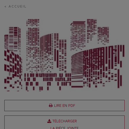
< ACCUEIL
LIRE EN PDF
TÉLÉCHARGER
LA PIÈCE JOINTE