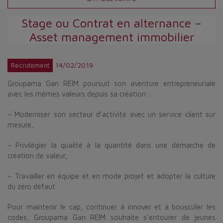
Stage ou Contrat en alternance –
Asset management immobilier
14/02/2019
Recrutement
Groupama Gan REIM poursuit son aventure entrepreneuriale
avec les mêmes valeurs depuis sa création :
– Moderniser son secteur d’activité avec un service client sur
mesure,
– Privilégier la qualité à la quantité dans une démarche de
création de valeur,
– Travailler en équipe et en mode projet et adopter la culture
du zéro défaut.
Pour maintenir le cap, continuer à innover et à bousculer les
codes, Groupama Gan REIM souhaite s’entourer de jeunes