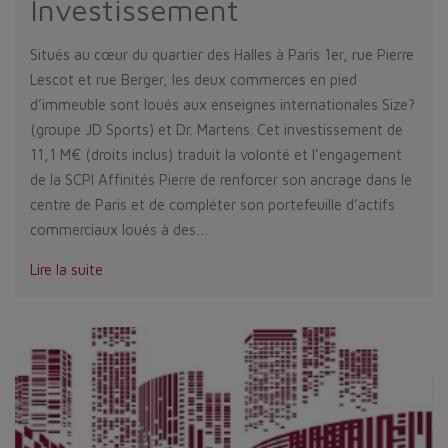
Investissement
Situés au cœur du quartier des Halles à Paris 1er, rue Pierre
Lescot et rue Berger, les deux commerces en pied
d’immeuble sont loués aux enseignes internationales Size?
(groupe JD Sports) et Dr. Martens. Cet investissement de
11,1 M€ (droits inclus) traduit la volonté et l’engagement
de la SCPI Affinités Pierre de renforcer son ancrage dans le
centre de Paris et de compléter son portefeuille d’actifs
commerciaux loués à des…
Lire la suite