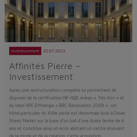
20.07.2023
Investissement
Affinités Pierre –
Investissement
Après une restructuration complète lui permettant de
disposer de la certification NF HQE niveau « Très bon » et
du label HPE Effinergie « BBC Rénovation 2009 », cet
hôtel particulier du XVIIe siècle est désormais loué à Dover
Street Market sur la base d’un bail d’une durée ferme de 6
ans et constitue ainsi un écrin abritant un centre innovant
de la mode et de la création. Cette acquisition…