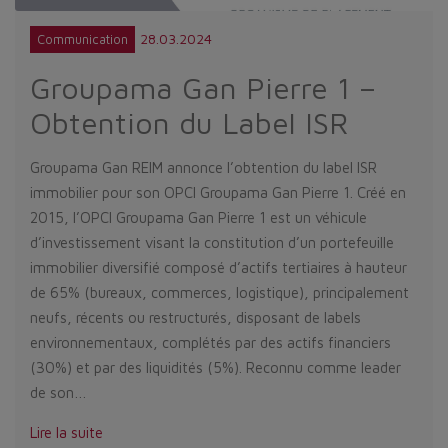
28.03.2024
Communication
Groupama Gan Pierre 1 –
Obtention du Label ISR
Groupama Gan REIM annonce l’obtention du label ISR
immobilier pour son OPCI Groupama Gan Pierre 1. Créé en
2015, l’OPCI Groupama Gan Pierre 1 est un véhicule
d’investissement visant la constitution d’un portefeuille
immobilier diversifié composé d’actifs tertiaires à hauteur
de 65% (bureaux, commerces, logistique), principalement
neufs, récents ou restructurés, disposant de labels
environnementaux, complétés par des actifs financiers
(30%) et par des liquidités (5%). Reconnu comme leader
de son…
Lire la suite