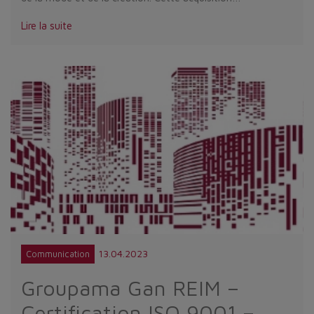
Lire la suite
13.04.2023
Communication
Groupama Gan REIM –
Certification ISO 9001 –