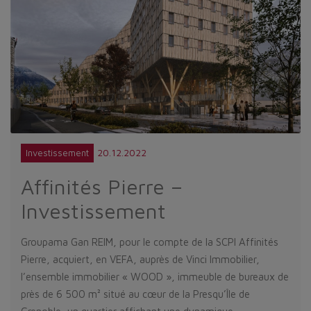
20.12.2022
Investissement
Affinités Pierre –
Investissement
Groupama Gan REIM, pour le compte de la SCPI Affinités
Pierre, acquiert, en VEFA, auprès de Vinci Immobilier,
l’ensemble immobilier « WOOD », immeuble de bureaux de
près de 6 500 m² situé au cœur de la Presqu’Île de