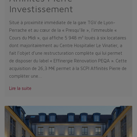
Investissement
Situé à proximité immédiate de la gare TGV de Lyon-
Perrache et au cœur de la « Presqu’île », l’immeuble «
Cours du Midi », qui affiche 5 948 m² loués à six locataires
dont majoritairement au Centre Hospitalier Le Vinatier, a
fait l’objet d’une restructuration complète qui lui permet
de disposer du label « Effinergie Rénovation PEQA ». Cette
acquisition de 26,3 M€ permet à la SCPI Affinités Pierre de
compléter une…
Lire la suite