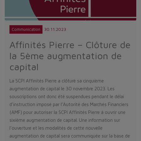
30.11.2023
Communication
Affinités Pierre – Clôture de
la 5ème augmentation de
capital
La SCPI Affinités Pierre a clôturé sa cinquième
augmentation de capital le 30 novembre 2023. Les
souscriptions ont donc été suspendues pendant le délai
d’instruction imposé par l’Autorité des Marchés Financiers
(AMF) pour autoriser la SCPI Affinités Pierre à ouvrir une
sixième augmentation de capital. Une information sur
l’ouverture et les modalités de cette nouvelle
augmentation de capital sera communiquée sur la base de