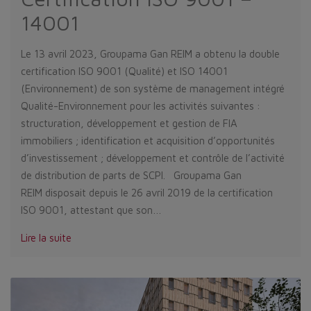
14001
Le 13 avril 2023, Groupama Gan REIM a obtenu la double
certification ISO 9001 (Qualité) et ISO 14001
(Environnement) de son système de management intégré
Qualité-Environnement pour les activités suivantes :
structuration, développement et gestion de FIA
immobiliers ; identification et acquisition d’opportunités
d’investissement ; développement et contrôle de l’activité
de distribution de parts de SCPI. Groupama Gan
REIM disposait depuis le 26 avril 2019 de la certification
ISO 9001, attestant que son…
Lire la suite