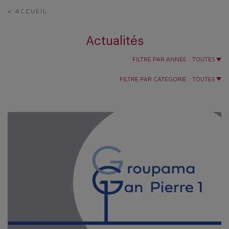
< ACCUEIL
Actualités
FILTRE PAR ANNÉE :
TOUTES
FILTRE PAR CATÉGORIE :
TOUTES