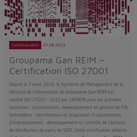
07.08.2023
Communication
Groupama Gan REIM –
Certification ISO 27001
Depuis le 7 août 2023, le Système de Management de la
Sécurité de l’Information de Groupama Gan REIM est
certifié ISO 27001 : 2022 par l’AFNOR pour les activités
suivantes : structuration, développement et gestion de FIA
immobiliers ; identification et acquisition d’opportunités
d’investissement ; développement et contrôle de l’activité
de distribution de parts de SCPI. Cette certification atteste