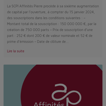
La SCPI Affinités Pierre procède à sa sixième augmentation
de capital par l’ouverture, à compter du 15 janvier 2024,
des souscriptions dans les conditions suivantes : –
Montant total de la souscription : 150 000 000 €, par la
création de 750 000 parts – Prix de souscription d’une
part : 252 € dont 200 € de valeur nominale et 52 € de
prime d’émission – Date de clôture de…
Lire la suite