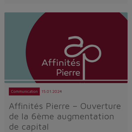
15.01.2024
Communication
Affinités Pierre – Ouverture
de la 6ème augmentation
de capital