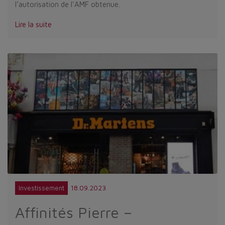
l’autorisation de l’AMF obtenue.
Lire la suite
18.09.2023
Investissement
Affinités Pierre –