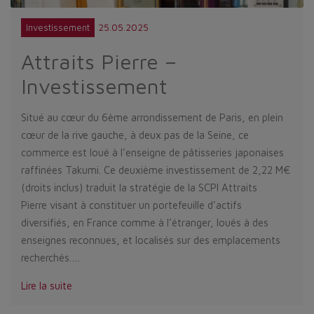
25.05.2025
Investissement
Attraits Pierre –
Investissement
Situé au cœur du 6ème arrondissement de Paris, en plein
cœur de la rive gauche, à deux pas de la Seine, ce
commerce est loué à l’enseigne de pâtisseries japonaises
raffinées Takumi. Ce deuxième investissement de 2,22 M€
(droits inclus) traduit la stratégie de la SCPI Attraits
Pierre visant à constituer un portefeuille d’actifs
diversifiés, en France comme à l’étranger, loués à des
enseignes reconnues, et localisés sur des emplacements
recherchés.…
Lire la suite