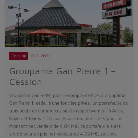
14.11.2024
Cession
Groupama Gan Pierre 1 –
Cession
Groupama Gan REIM, pour le compte de l’OPCI Groupama
Gan Pierre 1, cède, à une foncière privée, un portefeuille de
trois actifs de commerces situés respectivement à Arras,
Noyon et Reims – Thillois. Acquis en juillet 2019 pour un
montant net vendeur de 4,04 M€, ce portefeuille a été
arbitré pour un prix net vendeur de 4,83 M€, soit une