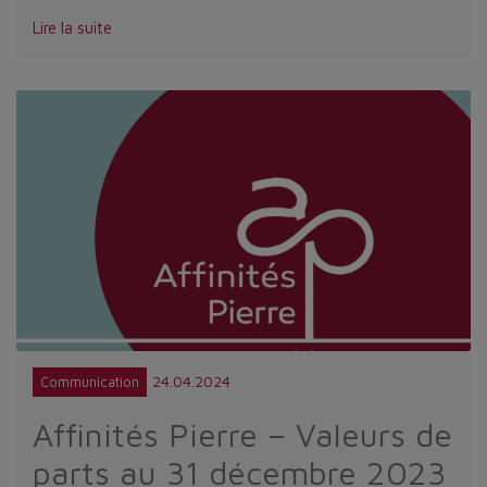
Lire la suite
24.04.2024
Communication
Affinités Pierre – Valeurs de
parts au 31 décembre 2023