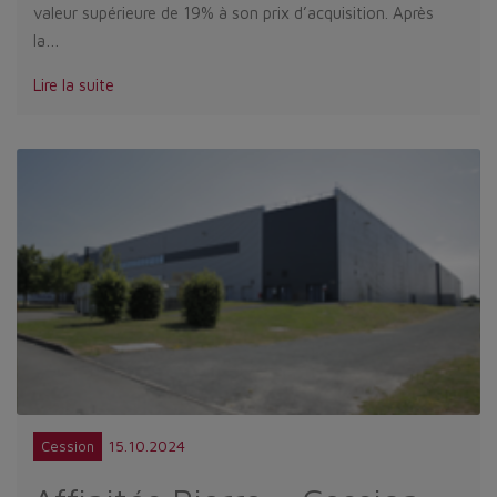
valeur supérieure de 19% à son prix d’acquisition. Après
la…
Lire la suite
15.10.2024
Cession