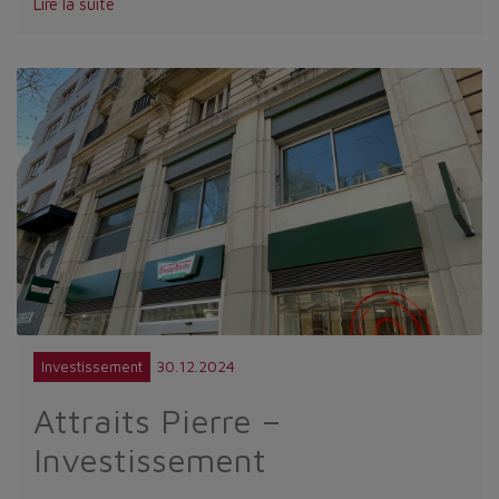
Lire la suite
30.12.2024
Investissement
Attraits Pierre –
Investissement