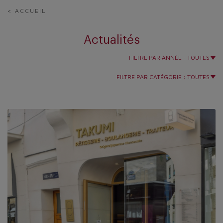
< ACCUEIL
Actualités
FILTRE PAR ANNÉE :
TOUTES
FILTRE PAR CATÉGORIE :
TOUTES