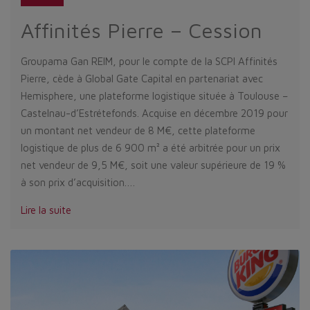
Affinités Pierre – Cession
Groupama Gan REIM, pour le compte de la SCPI Affinités
Pierre, cède à Global Gate Capital en partenariat avec
Hemisphere, une plateforme logistique située à Toulouse –
Castelnau-d’Estrétefonds. Acquise en décembre 2019 pour
un montant net vendeur de 8 M€, cette plateforme
logistique de plus de 6 900 m² a été arbitrée pour un prix
net vendeur de 9,5 M€, soit une valeur supérieure de 19 %
à son prix d’acquisition.…
Lire la suite