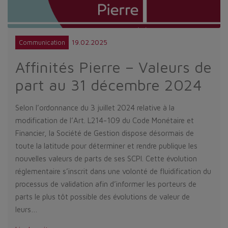
19.02.2025
Communication
Affinités Pierre – Valeurs de
part au 31 décembre 2024
Selon l’ordonnance du 3 juillet 2024 relative à la
modification de l’Art. L214-109 du Code Monétaire et
Financier, la Société de Gestion dispose désormais de
toute la latitude pour déterminer et rendre publique les
nouvelles valeurs de parts de ses SCPI. Cette évolution
réglementaire s’inscrit dans une volonté de fluidification du
processus de validation afin d’informer les porteurs de
parts le plus tôt possible des évolutions de valeur de
leurs…