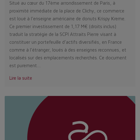
Situé au cœur du 17ème arrondissement de Paris, à
proximité immédiate de la place de Clichy, ce commerce
est loué à l’enseigne américaine de donuts Krispy Kreme.
Ce premier investissement de 1,17 M€ (droits inclus)
traduit la stratégie de la SCPI Attraits Pierre visant à
constituer un portefeuille d’actifs diversifiés, en France
comme à l’étranger, loués à des enseignes reconnues, et
localisés sur des emplacements recherchés. Ce document
est purement…
Lire la suite