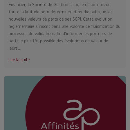
Financier, la Société de Gestion dispose désormais de
toute la latitude pour déterminer et rendre publique les
nouvelles valeurs de parts de ses SCPI. Cette évolution
réglementaire s’inscrit dans une volonté de fluidification du
processus de validation afin d’informer les porteurs de
parts le plus tôt possible des évolutions de valeur de
leurs…
Lire la suite