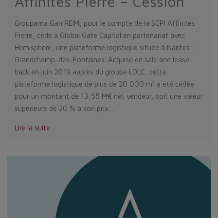
Affinités Pierre – Cession
Groupama Gan REIM, pour le compte de la SCPI Affinités
Pierre, cède à Global Gate Capital en partenariat avec
Hemisphere, une plateforme logistique située à Nantes –
Grandchamp-des-Fontaines. Acquise en sale and lease
back en juin 2019 auprès du groupe LDLC, cette
plateforme logistique de plus de 20 000 m² a été cédée
pour un montant de 13,55 M€ net vendeur, soit une valeur
supérieure de 20 % à son prix…
Lire la suite