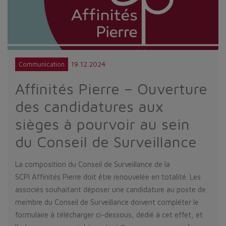
19.12.2024
Communication
Affinités Pierre – Ouverture
des candidatures aux
sièges à pourvoir au sein
du Conseil de Surveillance
La composition du Conseil de Surveillance de la
SCPI Affinités Pierre doit être renouvelée en totalité. Les
associés souhaitant déposer une candidature au poste de
membre du Conseil de Surveillance doivent compléter le
formulaire à télécharger ci-dessous, dédié à cet effet, et