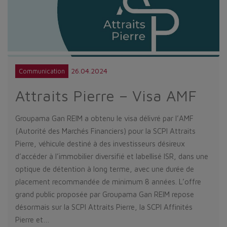
26.04.2024
Communication
Attraits Pierre – Visa AMF
Groupama Gan REIM a obtenu le visa délivré par l’AMF
(Autorité des Marchés Financiers) pour la SCPI Attraits
Pierre, véhicule destiné à des investisseurs désireux
d’accéder à l’immobilier diversifié et labellisé ISR, dans une
optique de détention à long terme, avec une durée de
placement recommandée de minimum 8 années. L’offre
grand public proposée par Groupama Gan REIM repose
désormais sur la SCPI Attraits Pierre, la SCPI Affinités
Pierre et…