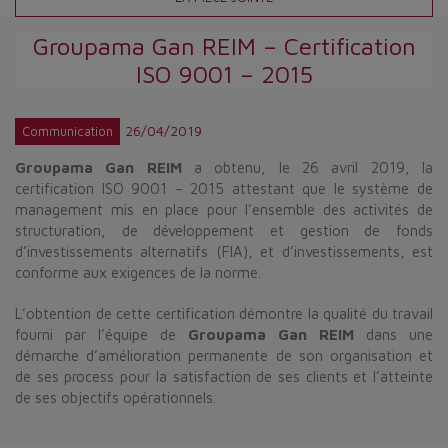
Groupama Gan REIM – Certification
ISO 9001 – 2015
26/04/2019
Communication
Groupama Gan REIM
a obtenu, le 26 avril 2019, la
certification ISO 9001 – 2015 attestant que le système de
management mis en place pour l’ensemble des activités de
structuration, de développement et gestion de fonds
d’investissements alternatifs (FIA), et d’investissements, est
conforme aux exigences de la norme.
L’obtention de cette certification démontre la qualité du travail
fourni par l’équipe de
Groupama Gan REIM
dans une
démarche d’amélioration permanente de son organisation et
de ses process pour la satisfaction de ses clients et l’atteinte
de ses objectifs opérationnels.