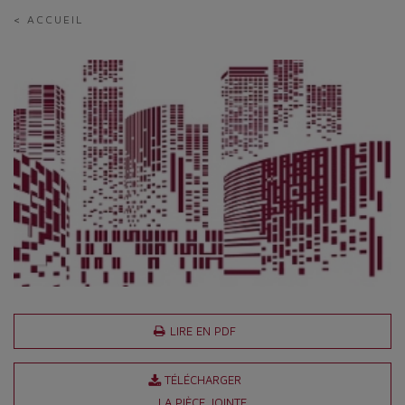
< ACCUEIL
LIRE EN PDF
TÉLÉCHARGER
LA PIÈCE JOINTE