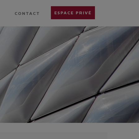
ESPACE PRIVÉ
CONTACT