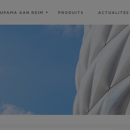
UPAMA GAN REIM
PRODUITS
ACTUALITÉS