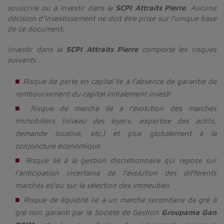
souscrire ou à investir dans la
SCPI Attraits Pierre
. Aucune
décision d’investissement ne doit être prise sur l’unique base
de ce document.
Investir dans la
SCPI Attraits Pierre
comporte les risques
suivants :
Risque de perte en capital lié à l’absence de garantie de
remboursement du capital initialement investi
Risque de marché lié à l’évolution des marchés
immobiliers (niveau des loyers, expertise des actifs,
demande locative, etc.) et plus globalement à la
conjoncture économique
Risque lié à la gestion discrétionnaire qui repose sur
l’anticipation incertaine de l’évolution des différents
marchés et/ou sur la sélection des immeubles
Risque de liquidité lié à un marché secondaire de gré à
gré non garanti par la Société de Gestion
Groupama Gan