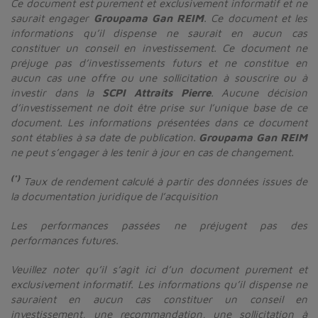
Ce document est purement et exclusivement informatif et ne
saurait engager
Groupama Gan REIM
. Ce document et les
informations qu’il dispense ne saurait en aucun cas
constituer un conseil en investissement. Ce document ne
préjuge pas d’investissements futurs et ne constitue en
aucun cas une offre ou une sollicitation à souscrire ou à
investir dans la
SCPI Attraits Pierre
. Aucune décision
d’investissement ne doit être prise sur l’unique base de ce
document. Les informations présentées dans ce document
sont établies à sa date de publication.
Groupama Gan REIM
ne peut s’engager à les tenir à jour en cas de changement.
(*)
Taux de rendement calculé à partir des données issues de
la documentation juridique de l’acquisition
Les performances passées ne préjugent pas des
performances futures.
Veuillez noter qu’il s’agit ici d’un document purement et
exclusivement informatif. Les informations qu’il dispense ne
sauraient en aucun cas constituer un conseil en
investissement, une recommandation, une sollicitation à