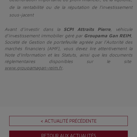
de la rentabilité ou de la réputation de l’investissement
sous-jacent
Avant d’investir dans la
SCPI Attraits Pierre
, véhicule
d’investissement immobilier géré par
Groupama Gan REIM
,
Société de Gestion de portefeuille agréée par l’Autorité des
marchés financiers (AMF), vous devez lire attentivement la
Note d’Information et les Statuts, ainsi que les documents
réglementaires disponibles sur le site
www.groupamagan-reim.fr
.
< ACTUALITÉ PRÉCÉDENTE
RETOUR AUX ACTUALITÉS