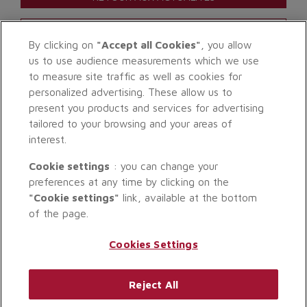
ACTUALITÉ SUIVANTE >
By clicking on
"Accept all Cookies"
, you allow
us to use audience measurements which we use
to measure site traffic as well as cookies for
personalized advertising. These allow us to
present you products and services for advertising
tailored to your browsing and your areas of
interest.
Cookie settings
: you can change your
preferences at any time by clicking on the
"Cookie settings"
link, available at the bottom
of the page.
Cookies Settings
Reject All