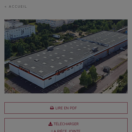
< ACCUEIL
LIRE EN PDF
TÉLÉCHARGER
LA PIÈCE JOINTE