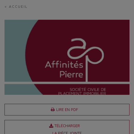
< ACCUEIL
LIRE EN PDF
TÉLÉCHARGER
LA PIÈCE JOINTE