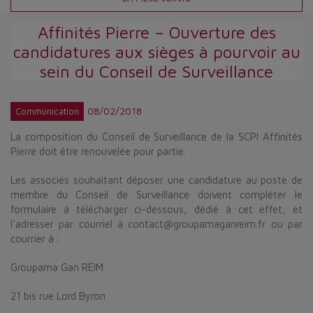
Affinités Pierre – Ouverture des
candidatures aux sièges à pourvoir au
sein du Conseil de Surveillance
08/02/2018
Communication
La composition du Conseil de Surveillance de la SCPI Affinités
Pierre doit être renouvelée pour partie.
Les associés souhaitant déposer une candidature au poste de
membre du Conseil de Surveillance doivent compléter le
formulaire à télécharger ci-dessous, dédié à cet effet, et
l’adresser par courriel à contact@groupamaganreim.fr ou par
courrier à :
Groupama Gan REIM
21 bis rue Lord Byron