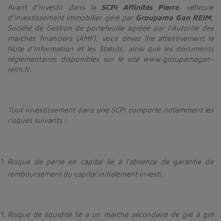
Avant d’investir dans la
SCPI Affinités Pierre
, véhicule
d’investissement immobilier géré par
Groupama Gan REIM
,
Société de Gestion de portefeuille agréée par l’Autorité des
marchés financiers (AMF), vous devez lire attentivement la
Note d’Information et les Statuts, ainsi que les documents
réglementaires disponibles sur le site www.groupamagan-
reim.fr.
Tout investissement dans une SCPI comporte notamment les
risques suivants :
Risque de perte en capital lié à l’absence de garantie de
remboursement du capital initialement investi.
Risque de liquidité lié à un marché secondaire de gré à gré