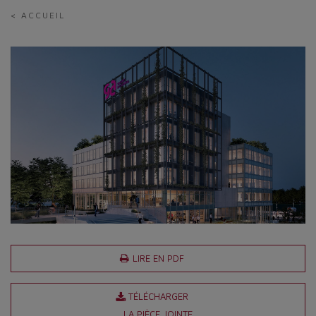
< ACCUEIL
LIRE EN PDF
TÉLÉCHARGER
LA PIÈCE JOINTE