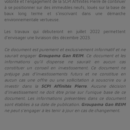
volonté et l’engagement de la SCPI Affinités Pierre de continuer
à se positionner sur des immeubles neufs, loués sur la base de
baux long terme et s’inscrivant dans une démarche
environnementale vertueuse.
Les travaux qui débuteront en juillet 2022 permettent
d’envisager une livraison dès décembre 2023.
Ce document est purement et exclusivement informatif et ne
saurait engager
Groupama Gan REIM
. Ce document et les
informations qu’il dispense ne saurait en aucun cas
constituer un conseil en investissement. Ce document ne
préjuge pas d’investissements futurs et ne constitue en
aucun cas une offre ou une sollicitation à souscrire ou à
investir dans la
SCPI Affinités Pierre
. Aucune décision
d’investissement ne doit être prise sur l’unique base de ce
document. Les informations présentées dans ce document
sont établies à sa date de publication.
Groupama Gan REIM
ne peut s’engager à les tenir à jour en cas de changement.