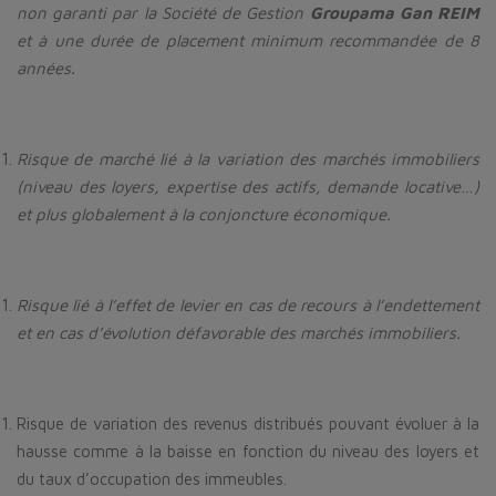
non garanti par la Société de Gestion
Groupama Gan REIM
et à une durée de placement minimum recommandée de 8
années.
Risque de marché lié à la variation des marchés immobiliers
(niveau des loyers, expertise des actifs, demande locative…)
et plus globalement à la conjoncture économique.
Risque lié à l’effet de levier en cas de recours à l’endettement
et en cas d’évolution défavorable des marchés immobiliers.
Risque de variation des revenus distribués pouvant évoluer à la
hausse comme à la baisse en fonction du niveau des loyers et
du taux d’occupation des immeubles.